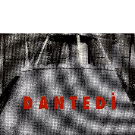
finestra)