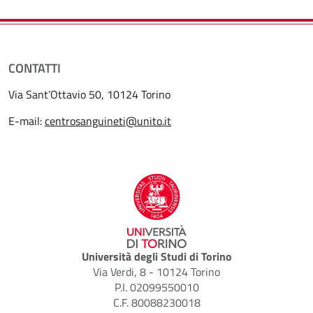
CONTATTI
Via Sant’Ottavio 50, 10124 Torino
E-mail:
centrosanguineti@unito.it
Università degli Studi di Torino
Via Verdi, 8 - 10124 Torino
P.I. 02099550010
C.F. 80088230018