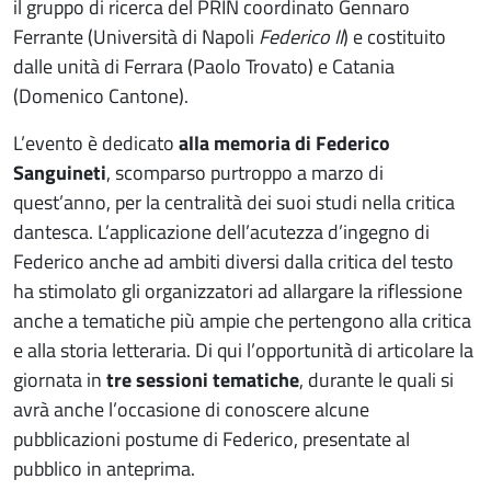
il gruppo di ricerca del PRIN coordinato Gennaro
Ferrante (Università di Napoli
Federico II
)
e costituito
dalle unità di Ferrara (Paolo Trovato) e Catania
(Domenico Cantone).
​L’evento è dedicato
alla memoria di Federico
Sanguineti
, scomparso purtroppo a marzo di
quest’anno, per la centralità dei suoi studi nella critica
dantesca. L’applicazione dell’acutezza d’ingegno di
Federico anche ad ambiti diversi dalla critica del testo
ha stimolato gli organizzatori ad allargare la riflessione
anche a tematiche più ampie che pertengono alla critica
e alla storia letteraria. Di qui l’opportunità di articolare la
giornata in
tre sessioni tematiche
, durante le quali si
avrà anche l’occasione di conoscere alcune
pubblicazioni postume di Federico, presentate al
pubblico in anteprima.