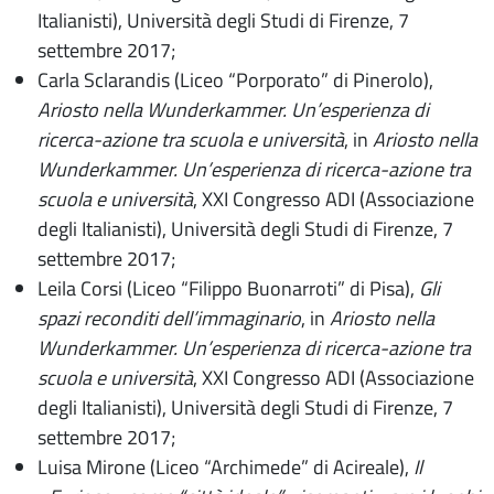
Italianisti), Università degli Studi di Firenze, 7
settembre 2017;
Carla Sclarandis (Liceo “Porporato” di Pinerolo),
Ariosto nella Wunderkammer. Un’esperienza di
ricerca-azione tra scuola e università
, in
Ariosto nella
Wunderkammer. Un’esperienza di ricerca-azione tra
scuola e università
,
XXI Congresso ADI (Associazione
degli Italianisti), Università degli Studi di Firenze, 7
settembre 2017;
Leila Corsi (Liceo “Filippo Buonarroti” di Pisa),
Gli
spazi reconditi dell’immaginario
, in
Ariosto nella
Wunderkammer. Un’esperienza di ricerca-azione tra
scuola e università
,
XXI Congresso ADI (Associazione
degli Italianisti), Università degli Studi di Firenze, 7
settembre 2017;
Luisa Mirone (Liceo “Archimede” di Acireale),
Il